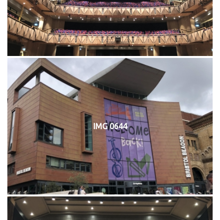
IMG 0644