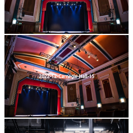
2022-12-Carnegie-Hall-15