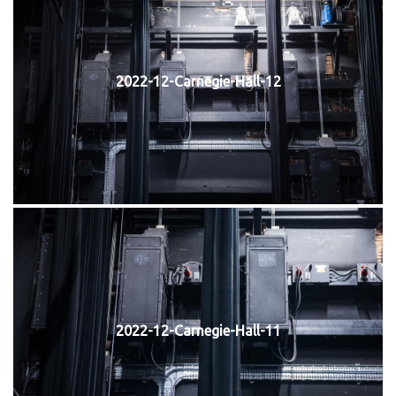
2022-12-Carnegie-Hall-12
2022-12-Carnegie-Hall-11