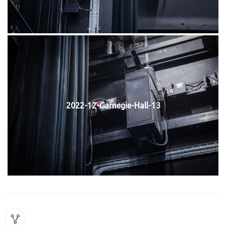
2022-12-Carnegie-Hall-13